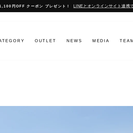
LINEとオンラインサイト連携で
1,100円OFF クーポン プレゼント！
ATEGORY
OUTLET
NEWS
MEDIA
TEA