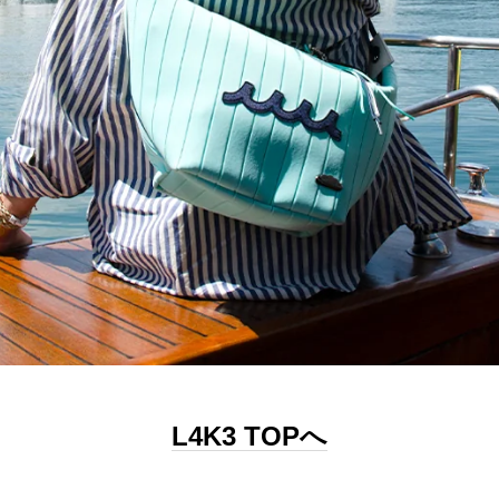
L4K3 TOPへ