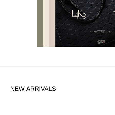
NEW ARRIVALS