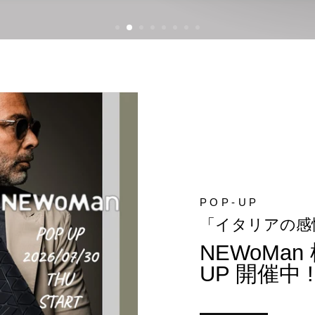
POP-UP
「イタリアの感
NEWoMan 
UP 開催中 !!