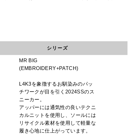
。
シリーズ
MR BIG
(EMBROIDERY+PATCH)
L4K3を象徴するお馴染みのパッ
チワークが目を引く2024SSのス
ニーカー。
アッパーには通気性の良いテクニ
カルニットを使用し、ソールには
リサイクル素材を使用して軽量な
履き心地に仕上がっています。