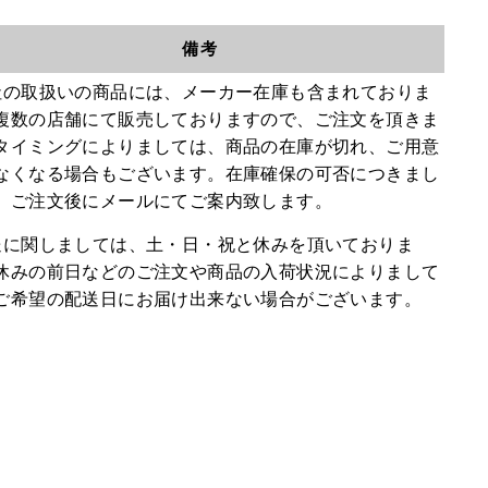
備考
社の取扱いの商品には、メーカー在庫も含まれておりま
複数の店舗にて販売しておりますので、ご注文を頂きま
タイミングによりましては、商品の在庫が切れ、ご用意
なくなる場合もございます。在庫確保の可否につきまし
、ご注文後にメールにてご案内致します。
送に関しましては、土・日・祝と休みを頂いておりま
休みの前日などのご注文や商品の入荷状況によりまして
ご希望の配送日にお届け出来ない場合がございます。