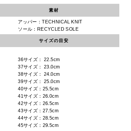
素材
アッパー：TECHNICAL KNIT
ソール：RECYCLED SOLE
サイズの目安
36サイズ： 22.5cm
37サイズ： 23.0cm
38サイズ： 24.0cm
39サイズ： 25.0cm
40サイズ：25.5cm
41サイズ：26.0cm
42サイズ：26.5cm
43サイズ：27.5cm
44サイズ：28.5cm
45サイズ：29.5cm