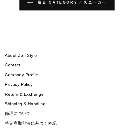
戻る CATEGORY / スニーカー
About Zen Style
Contact
Company Profile
Privacy Policy
Return & Exchange
Shipping & Handling
修理について
特定商取引法に基づく表記