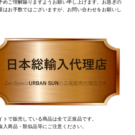
予めご理解賜りますようお願い申し上げます。お急ぎの
様はお手数ではございますが、お問い合わせをお願いし
。
イトで販売している商品は全て正規品です。
輸入商品・類似品等にご注意ください。