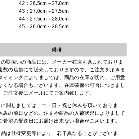
42：26.5cm～27.0cm
43：27.0cm～27.5cm
44：27.5cm～28.0cm
45：28.0cm～28.5cm
備考
社の取扱いの商品には、メーカー在庫も含まれておりま
複数の店舗にて販売しておりますので、ご注文を頂きま
タイミングによりましては、商品の在庫が切れ、ご用意
なくなる場合もございます。在庫確保の可否につきまし
、ご注文後にメールにてご案内致します。
送に関しましては、土・日・祝と休みを頂いておりま
休みの前日などのご注文や商品の入荷状況によりまして
ご希望の配送日にお届け出来ない場合がございます。
属品は仕様変更等により、若干異なることがございま