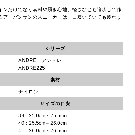
インだけでなく素材や履き心地、軽さなども追求して作
るアーバンサンのスニーカーは一日履いていても疲れま
。
シリーズ
ANDRE アンドレ
ANDRE225
素材
ナイロン
サイズの目安
39：25.0cm～25.5cm
40：25.5cm～26.0cm
41：26.0cm～26.5cm