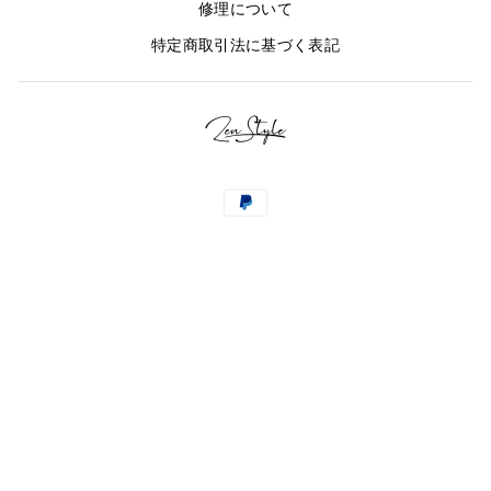
修理について
特定商取引法に基づく表記