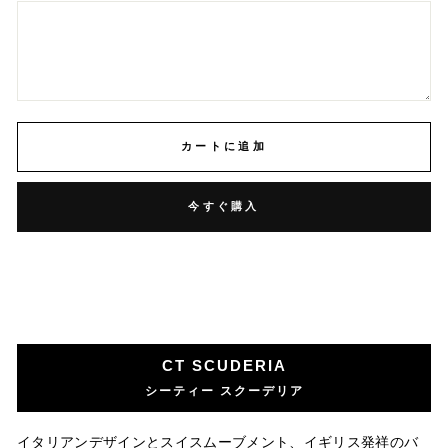
カートに追加
今すぐ購入
CT SCUDERIA
シーティー スクーデリア
イタリアンデザインとスイスムーブメント、イギリス発祥のバ