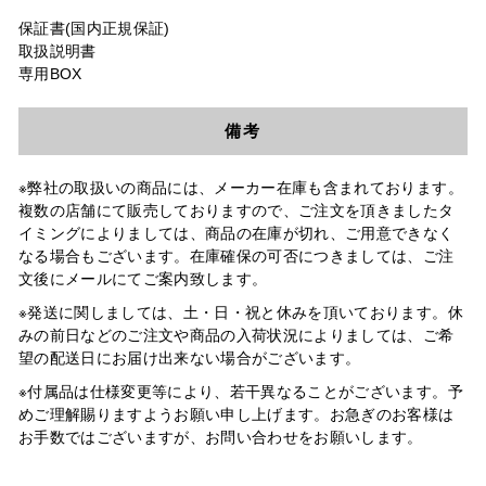
保証書(国内正規保証)
取扱説明書
専用BOX
備考
※弊社の取扱いの商品には、メーカー在庫も含まれております。
複数の店舗にて販売しておりますので、ご注文を頂きましたタ
イミングによりましては、商品の在庫が切れ、ご用意できなく
なる場合もございます。在庫確保の可否につきましては、ご注
文後にメールにてご案内致します。
※発送に関しましては、土・日・祝と休みを頂いております。休
みの前日などのご注文や商品の入荷状況によりましては、ご希
望の配送日にお届け出来ない場合がございます。
※付属品は仕様変更等により、若干異なることがございます。予
めご理解賜りますようお願い申し上げます。お急ぎのお客様は
お手数ではございますが、お問い合わせをお願いします。