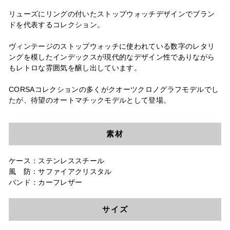
リューズにリングの付いたストップウォッチデザインでブラン
ドを代表するコレクション。
ヴィンテージのストップウォッチに使われている数字のレタリ
ングを模したインデックスが現代的なデザイン性でありながら
もレトロな雰囲気を醸し出しています。
CORSAコレクションの多くがクオーツクロノグラフモデルでし
たが、待望のオートマチックモデルとして登場。
素材
ケース：ステンレススチール
風 防：サファイアクリスタル
バンド：カーフレザー
サイズ