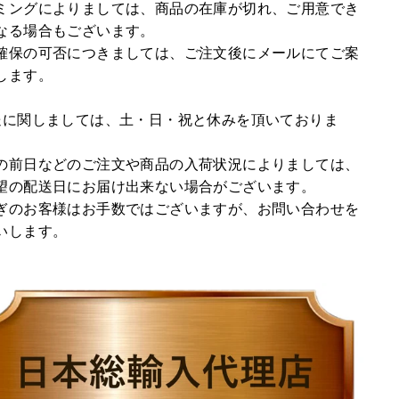
ミングによりましては、商品の在庫が切れ、ご用意でき
なる場合もございます。
確保の可否につきましては、ご注文後にメールにてご案
します。
送に関しましては、土・日・祝と休みを頂いておりま
の前日などのご注文や商品の入荷状況によりましては、
望の配送日にお届け出来ない場合がございます。
ぎのお客様はお手数ではございますが、お問い合わせを
いします。