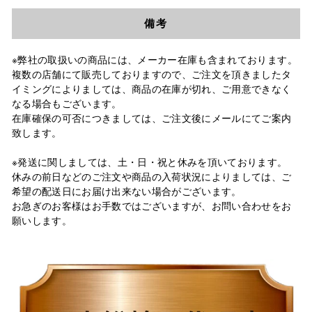
備考
※弊社の取扱いの商品には、メーカー在庫も含まれております。
複数の店舗にて販売しておりますので、ご注文を頂きましたタ
イミングによりましては、商品の在庫が切れ、ご用意できなく
なる場合もございます。
在庫確保の可否につきましては、ご注文後にメールにてご案内
致します。
※発送に関しましては、土・日・祝と休みを頂いております。
休みの前日などのご注文や商品の入荷状況によりましては、ご
希望の配送日にお届け出来ない場合がございます。
お急ぎのお客様はお手数ではございますが、お問い合わせをお
願いします。