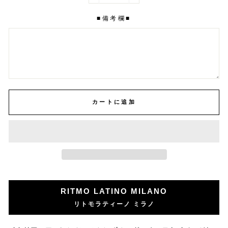
■備考欄■
カートに追加
RITMO LATINO MILANO
リトモラティーノ ミラノ