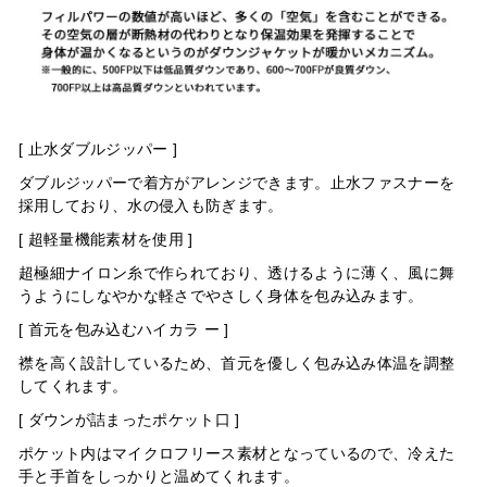
[ 止水ダブルジッパー ]
ダブルジッパーで着方がアレンジできます。止水ファスナーを
採用しており、水の侵入も防ぎます。
[ 超軽量機能素材を使用 ]
超極細ナイロン糸で作られており、透けるように薄く、風に舞
うようにしなやかな軽さでやさしく身体を包み込みます。
[ 首元を包み込むハイカラ ー ]
襟を高く設計しているため、首元を優しく包み込み体温を調整
してくれます。
[ ダウンが詰まったポケット口 ]
ポケット内はマイクロフリース素材となっているので、冷えた
手と手首をしっかりと温めてくれます。