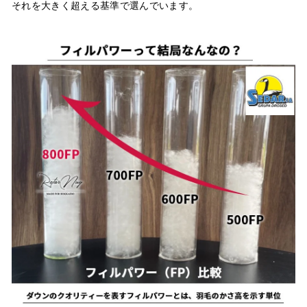
それを大きく超える基準で選んでいます。