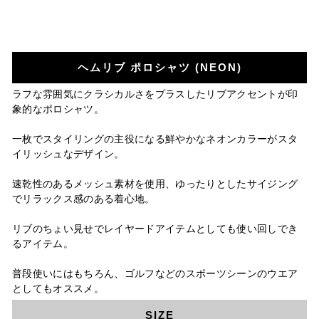
ヘムリブ ポロシャツ (NEON)
ラフな雰囲気にクラシカルさをプラスしたリブアクセントが印
象的なポロシャツ。
一枚でスタイリングの主役になる鮮やかなネオンカラーがスタ
イリッシュなデザイン。
速乾性のあるメッシュ素材を使用、ゆったりとしたサイジング
でリラックス感のある着心地。
リブのちょい見せでレイヤードアイテムとしても使い回しでき
るアイテム。
普段使いにはもちろん、ゴルフなどのスポーツシーンのウエア
としてもオススメ。
SIZE