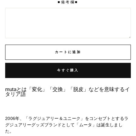
■備考欄■
カートに追加
今すぐ購入
mutaとは「変化」「交換」「脱皮」などを意味するイ
タリア語
2006年、「ラグジュアリー＆ユニーク」をコンセプトとするラ
グジュアリーグッズブランドとして「ムータ」は誕生しまし
た。