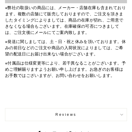
※弊社の取扱いの商品には、メーカー・店舗在庫も含まれており
ます。複数の店舗にて販売しておりますので、ご注文を頂きま
したタイミングによりましては、商品の在庫が切れ、ご用意で
きなくなる場合もございます。在庫確保の可否につきまして
は、ご注文後にメールにてご案内致します。
※発送に関しましては、土・日・祝と休みを頂いております。休
みの前日などのご注文や商品の入荷状況によりましては、ご希
望の配送日にお届け出来ない場合がございます。
※付属品は仕様変更等により、若干異なることがございます。予
めご理解賜りますようお願い申し上げます。お急ぎのお客様は
お手数ではございますが、お問い合わせをお願いします。
Reviews