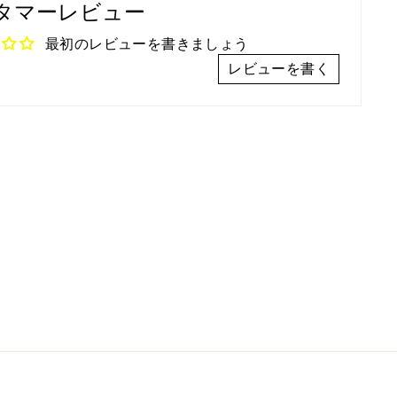
タマーレビュー
ェ
イ
ア
ー
最初のレビューを書きましょう
ト
レビューを書く