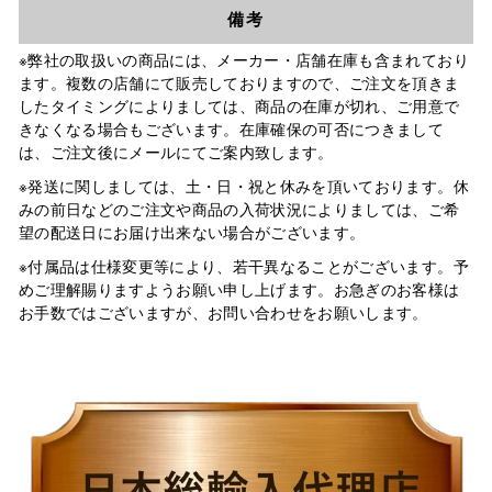
備考
※弊社の取扱いの商品には、メーカー・店舗在庫も含まれており
ます。複数の店舗にて販売しておりますので、ご注文を頂きま
したタイミングによりましては、商品の在庫が切れ、ご用意で
きなくなる場合もございます。在庫確保の可否につきまして
は、ご注文後にメールにてご案内致します。
※発送に関しましては、土・日・祝と休みを頂いております。休
みの前日などのご注文や商品の入荷状況によりましては、ご希
望の配送日にお届け出来ない場合がございます。
※付属品は仕様変更等により、若干異なることがございます。予
めご理解賜りますようお願い申し上げます。お急ぎのお客様は
お手数ではございますが、お問い合わせをお願いします。