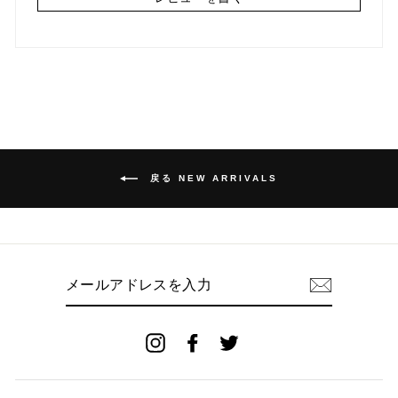
戻る NEW ARRIVALS
メ
ー
ル
ア
ド
Instagram
Facebook
Twitter
レ
ス
を