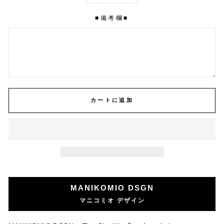
■備考欄■
カートに追加
MANIKOMIO DSGN
マニコミオ デザイン