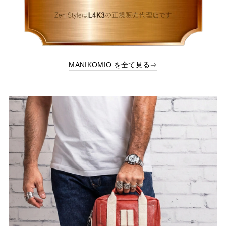
MANIKOMIO を全て見る⇒