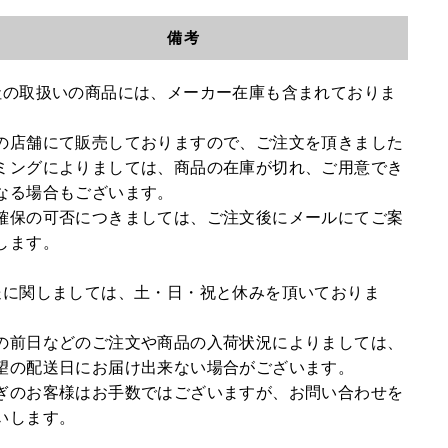
備考
社の取扱いの商品には、メーカー在庫も含まれておりま
の店舗にて販売しておりますので、ご注文を頂きました
ミングによりましては、商品の在庫が切れ、ご用意でき
なる場合もございます。
確保の可否につきましては、ご注文後にメールにてご案
します。
送に関しましては、土・日・祝と休みを頂いておりま
の前日などのご注文や商品の入荷状況によりましては、
望の配送日にお届け出来ない場合がございます。
ぎのお客様はお手数ではございますが、お問い合わせを
いします。