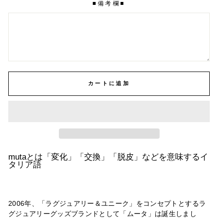
■備考欄■
カートに追加
mutaとは「変化」「交換」「脱皮」などを意味するイ
タリア語
2006年、「ラグジュアリー＆ユニーク」をコンセプトとするラ
グジュアリーグッズブランドとして「ムータ」は誕生しまし