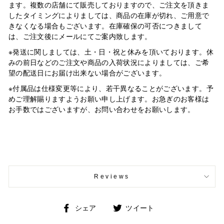
ます。複数の店舗にて販売しておりますので、ご注文を頂きま
したタイミングによりましては、商品の在庫が切れ、ご用意で
きなくなる場合もございます。在庫確保の可否につきまして
は、ご注文後にメールにてご案内致します。
※発送に関しましては、土・日・祝と休みを頂いております。休
みの前日などのご注文や商品の入荷状況によりましては、ご希
望の配送日にお届け出来ない場合がございます。
※付属品は仕様変更等により、若干異なることがございます。予
めご理解賜りますようお願い申し上げます。お急ぎのお客様は
お手数ではございますが、お問い合わせをお願いします。
Reviews
Facebook
Twitter
シェア
ツイート
で
で