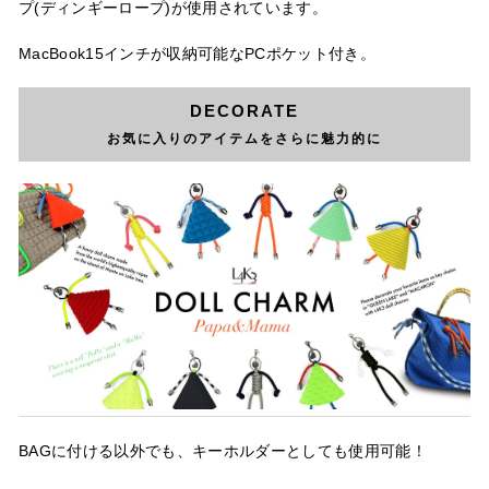
プ(ディンギーロープ)が使用されています。
MacBook15インチが収納可能なPCポケット付き。
DECORATE
お気に入りのアイテムをさらに魅力的に
BAGに付ける以外でも、キーホルダーとしても使用可能！