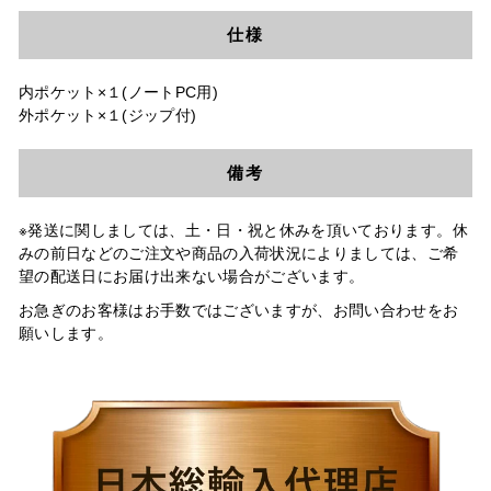
仕様
内ポケット×１(ノートPC用)
外ポケット×１(ジップ付)
備考
※発送に関しましては、土・日・祝と休みを頂いております。休
みの前日などのご注文や商品の入荷状況によりましては、ご希
望の配送日にお届け出来ない場合がございます。
お急ぎのお客様はお手数ではございますが、お問い合わせをお
願いします。