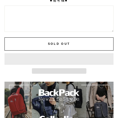
■備考欄■
SOLD OUT