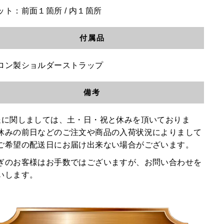
ット：前面１箇所 / 内１箇所
付属品
ロン製ショルダーストラップ
備考
送に関しましては、土・日・祝と休みを頂いておりま
休みの前日などのご注文や商品の入荷状況によりまして
ご希望の配送日にお届け出来ない場合がございます。
ぎのお客様はお手数ではございますが、お問い合わせを
いします。