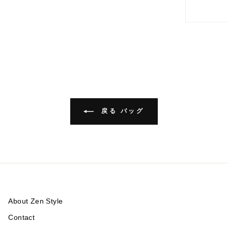
戻る バッグ
About Zen Style
Contact