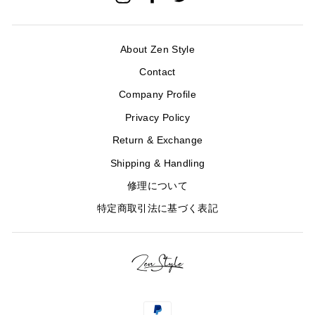
レ
ス
を
入
About Zen Style
力
Contact
Company Profile
Privacy Policy
Return & Exchange
Shipping & Handling
修理について
特定商取引法に基づく表記