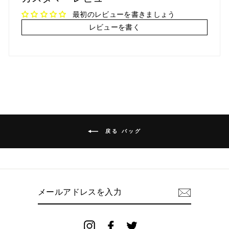
ア
ー
ト
最初のレビューを書きましょう
レビューを書く
戻る バッグ
メ
ー
ル
ア
ド
Instagram
Facebook
Twitter