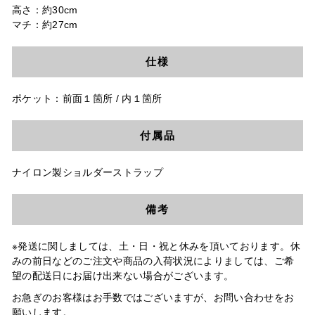
高さ：約30cm
マチ：約27cm
仕様
ポケット：前面１箇所 / 内１箇所
付属品
ナイロン製ショルダーストラップ
備考
※発送に関しましては、土・日・祝と休みを頂いております。休
みの前日などのご注文や商品の入荷状況によりましては、ご希
望の配送日にお届け出来ない場合がございます。
お急ぎのお客様はお手数ではございますが、お問い合わせをお
願いします。