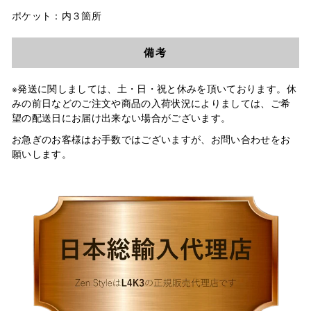
ポケット：内３箇所
備考
※発送に関しましては、土・日・祝と休みを頂いております。休
みの前日などのご注文や商品の入荷状況によりましては、ご希
望の配送日にお届け出来ない場合がございます。
お急ぎのお客様はお手数ではございますが、お問い合わせをお
願いします。