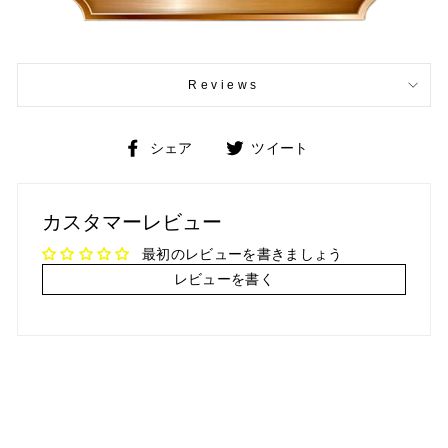
Reviews
Facebook
Twitter
シェア
ツイート
で
で
シ
ツ
ェ
イ
カスタマーレビュー
ア
ー
ト
最初のレビューを書きましょう
レビューを書く