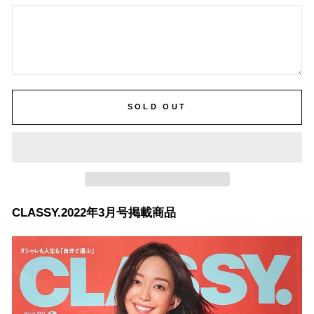
SOLD OUT
CLASSY.2022年3月号掲載商品