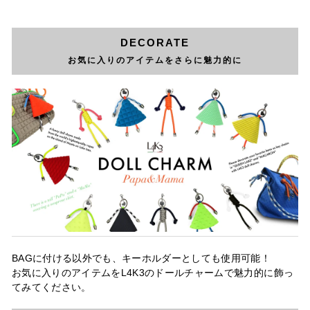
DECORATE
お気に入りのアイテムをさらに魅力的に
BAGに付ける以外でも、キーホルダーとしても使用可能！
お気に入りのアイテムをL4K3のドールチャームで魅力的に飾っ
てみてください。