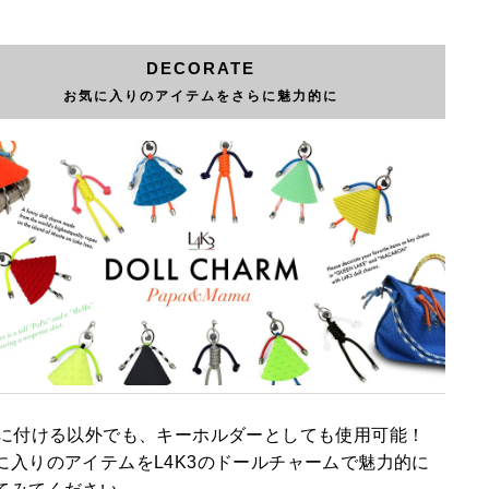
DECORATE
お気に入りのアイテムをさらに魅力的に
Gに付ける以外でも、キーホルダーとしても使用可能！
に入りのアイテムをL4K3のドールチャームで魅力的に