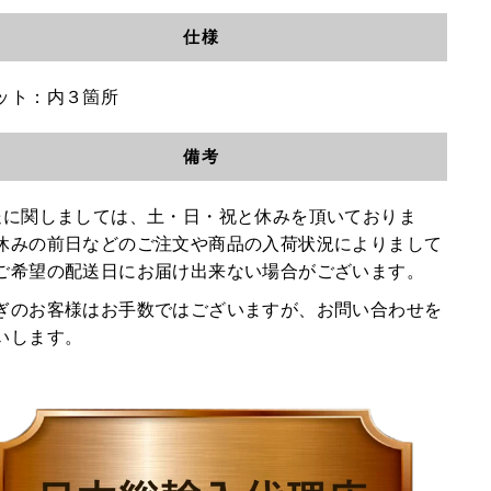
仕様
ット：内３箇所
備考
送に関しましては、土・日・祝と休みを頂いておりま
休みの前日などのご注文や商品の入荷状況によりまして
ご希望の配送日にお届け出来ない場合がございます。
ぎのお客様はお手数ではございますが、お問い合わせを
いします。