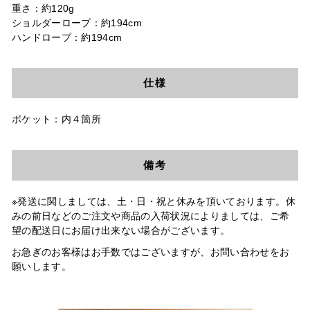
重さ：約120g
ショルダーロープ：約194cm
ハンドロープ：約194cm
仕様
ポケット：内４箇所
備考
※発送に関しましては、土・日・祝と休みを頂いております。休
みの前日などのご注文や商品の入荷状況によりましては、ご希
望の配送日にお届け出来ない場合がございます。
お急ぎのお客様はお手数ではございますが、お問い合わせをお
願いします。