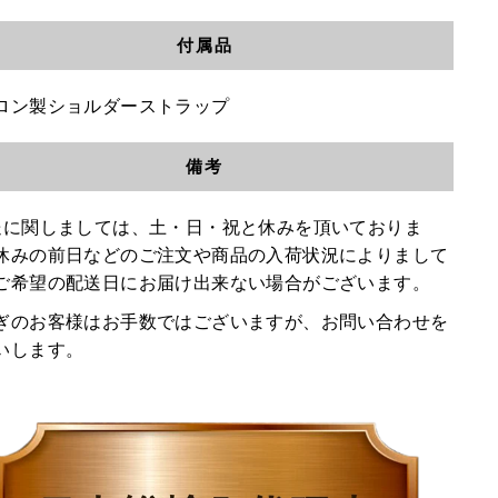
付属品
ロン製ショルダーストラップ
備考
送に関しましては、土・日・祝と休みを頂いておりま
休みの前日などのご注文や商品の入荷状況によりまして
ご希望の配送日にお届け出来ない場合がございます。
ぎのお客様はお手数ではございますが、お問い合わせを
いします。