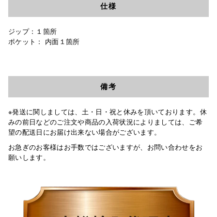
仕様
ジップ：１箇所
ポケット： 内面１箇所
備考
※発送に関しましては、土・日・祝と休みを頂いております。休
みの前日などのご注文や商品の入荷状況によりましては、ご希
望の配送日にお届け出来ない場合がございます。
お急ぎのお客様はお手数ではございますが、お問い合わせをお
願いします。