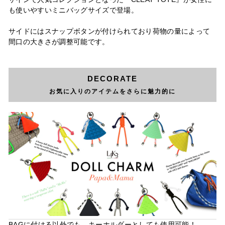
も使いやすいミニバッグサイズで登場。
サイドにはスナップボタンが付けられており荷物の量によって
間口の大きさが調整可能です。
DECORATE
お気に入りのアイテムをさらに魅力的に
BAGに付ける以外でも、キーホルダーとしても使用可能！