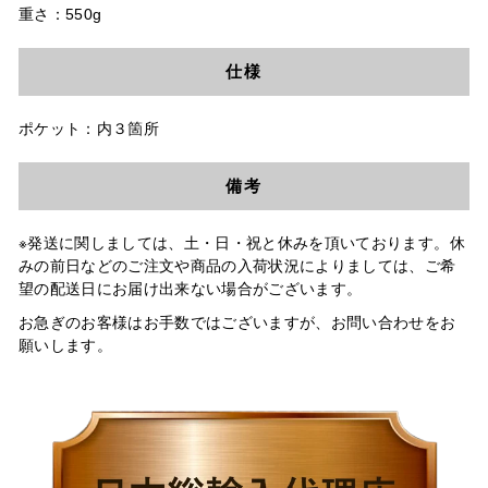
重さ：550g
仕様
ポケット：内３箇所
備考
※発送に関しましては、土・日・祝と休みを頂いております。休
みの前日などのご注文や商品の入荷状況によりましては、ご希
望の配送日にお届け出来ない場合がございます。
お急ぎのお客様はお手数ではございますが、お問い合わせをお
願いします。