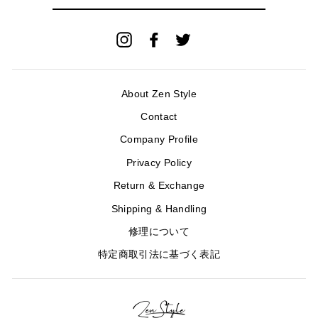
ル
ア
ド
Instagram
Facebook
Twitter
レ
ス
を
入
About Zen Style
力
Contact
Company Profile
Privacy Policy
Return & Exchange
Shipping & Handling
修理について
特定商取引法に基づく表記