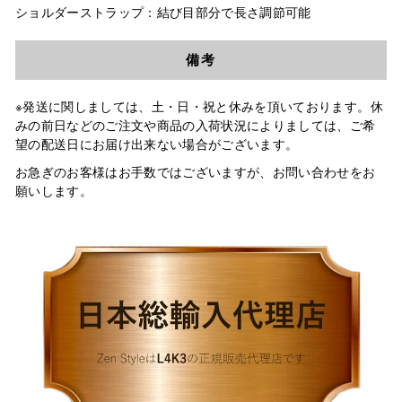
ショルダーストラップ：結び目部分で長さ調節可能
備考
※発送に関しましては、土・日・祝と休みを頂いております。休
みの前日などのご注文や商品の入荷状況によりましては、ご希
望の配送日にお届け出来ない場合がございます。
お急ぎのお客様はお手数ではございますが、お問い合わせをお
願いします。