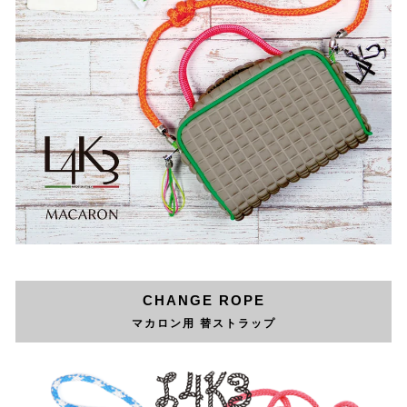
CHANGE ROPE
マカロン用 替ストラップ