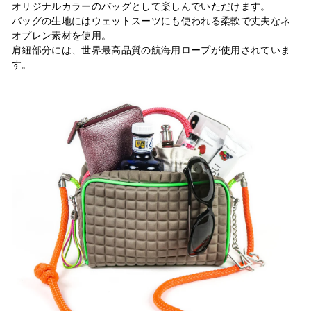
オリジナルカラーのバッグとして楽しんでいただけます。
バッグの生地にはウェットスーツにも使われる柔軟で丈夫なネ
オプレン素材を使用。
肩紐部分には、世界最高品質の航海用ロープが使用されていま
す。