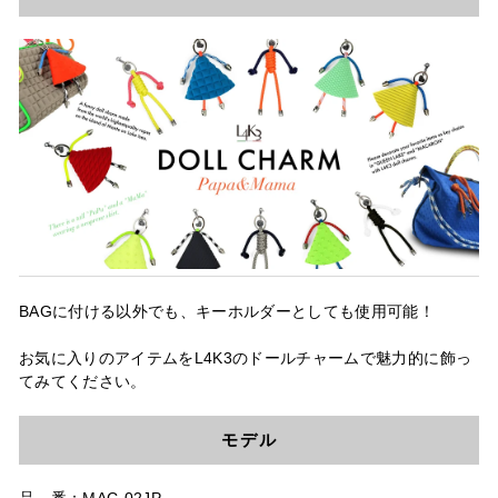
BAGに付ける以外でも、キーホルダーとしても使用可能！
お気に入りのアイテムをL4K3のドールチャームで魅力的に飾っ
てみてください。
モデル