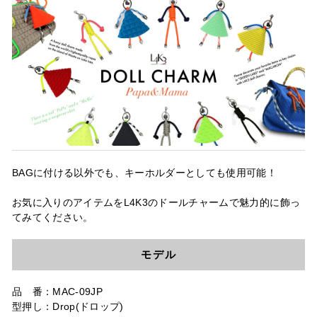
BAGに付ける以外でも、キーホルダーとしても使用可能！
お気に入りのアイテムをL4K3のドールチャームで魅力的に飾っ
てみてください。
モデル
品 番：MAC-09JP
型押し：Drop(ドロップ)