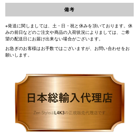
備考
※発送に関しましては、土・日・祝と休みを頂いております。休
みの前日などのご注文や商品の入荷状況によりましては、ご希
望の配送日にお届け出来ない場合がございます。
お急ぎのお客様はお手数ではございますが、お問い合わせをお
願いします。