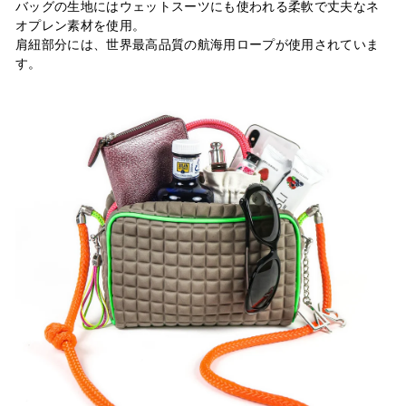
バッグの生地にはウェットスーツにも使われる柔軟で丈夫なネ
オプレン素材を使用。
肩紐部分には、世界最高品質の航海用ロープが使用されていま
す。