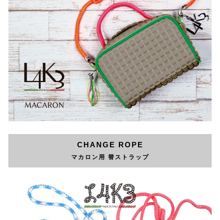
CHANGE ROPE
マカロン用 替ストラップ